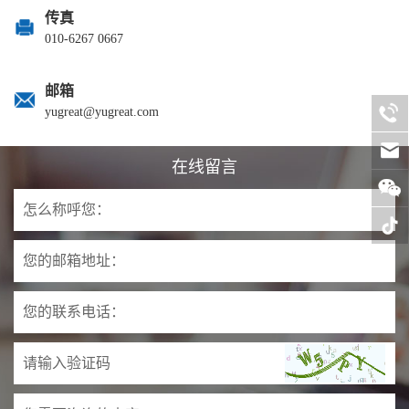
传真
010-6267 0667
邮箱
yugreat@yugreat.com
在线留言