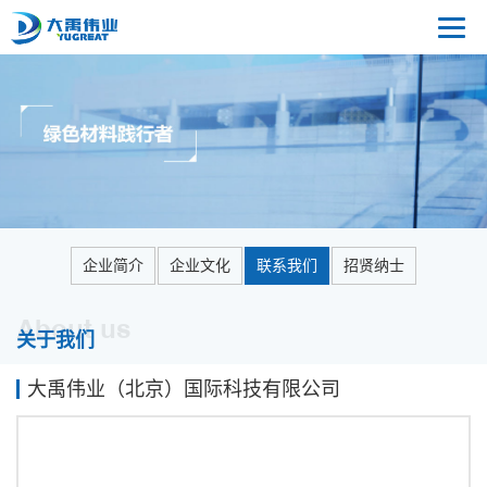
企业简介
企业文化
联系我们
招贤纳士
About us
关于我们
大禹伟业（北京）国际科技有限公司