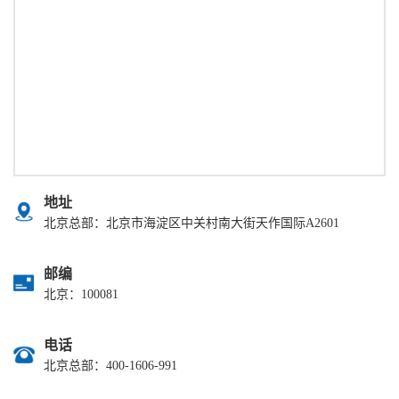
地址
北京总部：北京市海淀区中关村南大街天作国际A2601
邮编
北京：100081
电话
北京总部：400-1606-991